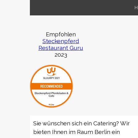
Direkt zum Seiteninhalt
H
Empfohlen
Steckenpferd
Restaurant Guru
2023
Sie wünschen sich ein Catering? Wir
bieten Ihnen im Raum Berlin ein