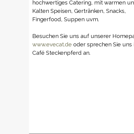
hochwertiges Catering, mit warmen u
Kalten Speisen, Gertränken, Snacks,
Fingerfood, Suppen uvm.
Besuchen Sie uns auf unserer Homep
www.evecat.de
oder sprechen Sie uns
Café Steckenpferd an.